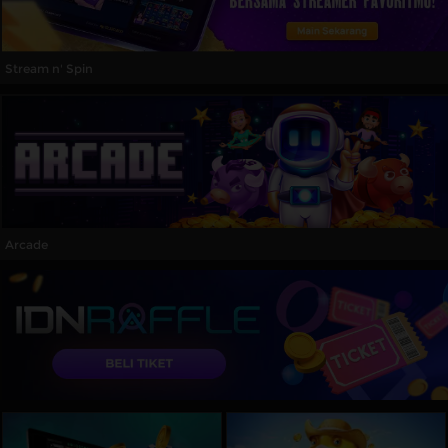
Stream n' Spin
Arcade