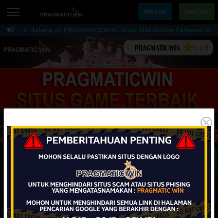
Beranda
MASUK
DAFTAR
Selamat datang di PRAGMATICWIN, Situs Slot Online Terbesar Dan
Sports
BARU
PROMO
Pragmaticwin - Situs Resmi 
Live Casino
BARU
IDNPoker
BARU
Slots
PROMO
IDNLIVE
BARU
Stream N Spin
MAINKAN
DAFTAR
Arcade
PROMO
Table Games
Lottery
BARU
PROMO
IDNRaffle