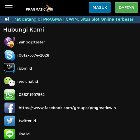
Beranda
MASUK
DAFTAR
Selamat datang di PRAGMATICWIN, Situs Slot Online Terbesar D
Sports
BARU
PROMO
Hubungi Kami
Live Casino
BARU
: yahoo@tester
IDNPoker
BARU
: 0812-6574-2028
Slots
PROMO
: bbm id
IDNLIVE
BARU
: we chat id
Stream N Spin
: 085211907562
Arcade
PROMO
: https://www.facebook.com/groups/pragmaticwin
Table Games
: twitter id
Lottery
BARU
PROMO
: line id
IDNRaffle